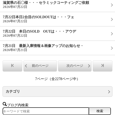
滋賀県の石〇様・・・セラミックコーティングご依頼
2026年07月22日
7月22日本日2台目のSOLDOUTは・・・フェ
2026年07月22日
7月22日 本日のSOLD OUTは・・・アウデ
2026年07月22日
7月21日 最新入庫情報＆画像アップのお知らせ・
2026年07月21日
前のページ
次のページ
7ページ（全2278ページ中）
カテゴリ
ブログ内検索