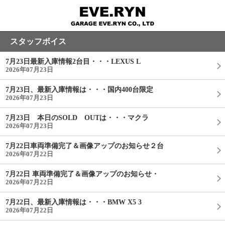
スタッフボイス
7月23日最新入庫情報2台目・・・LEXUS L
2026年07月23日
7月23日、最新入庫情報は・・・国内400台限定
2026年07月23日
7月23日 本日のSOLD OUTは・・・マクラ
2026年07月23日
7月22日車両準備完了＆画像アップのお知らせ２台
2026年07月22日
7月22日 車両準備完了＆画像アップのお知らせ・
2026年07月22日
7月22日、最新入庫情報は・・・BMW X5 3
2026年07月22日