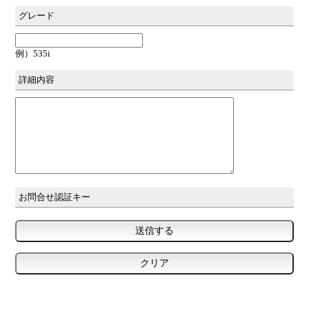
グレード
例）535i
詳細内容
お問合せ認証キー