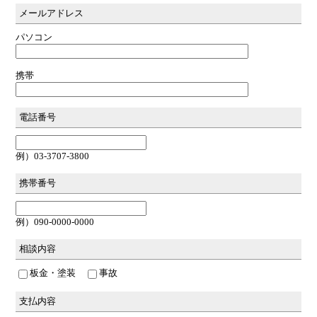
メールアドレス
パソコン
携帯
電話番号
例）03-3707-3800
携帯番号
例）090-0000-0000
相談内容
板金・塗装
事故
支払内容