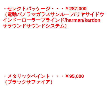
・セレクトパッケージ・・・￥287,000
（電動パノラマガラスサンルーフ/リヤサイドウ
インドーローラーブラインド/harman/kardon
サラウンドサウンドシステム）
・メタリックペイント・・・￥95,000
（ブラックサファイア）