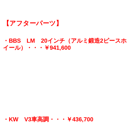
【アフターパーツ】
・BBS LM 20インチ（アルミ鍛造2ピースホ
イール）・・・￥941,600
・KW V3車高調・・・￥436,700