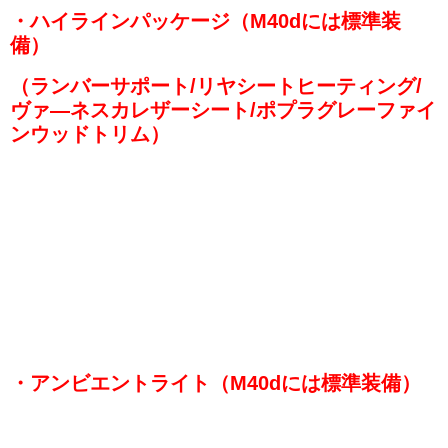
・ハイラインパッケージ（M40dには標準装
備）
（ランバーサポート/リヤシートヒーティング/
ヴァ―ネスカレザーシート/ポプラグレーファイ
ンウッドトリム）
・アンビエントライト（M40dには標準装備）