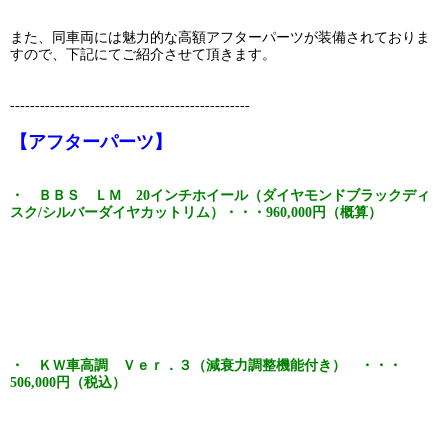
また、同車両には魅力的な高額アフターパーツが装備されておりま
すので、下記にてご紹介させて頂きます。
------------------------------------------------
【アフターパーツ】
・ ＢＢＳ ＬＭ 20インチホイール（ダイヤモンドブラックディ
スク/シルバーダイヤカットリム）・・・960,000円（概算）
・ ＫＷ車高調 Ｖｅｒ．３（減衰力調整機能付き） ・・・
506,000円（税込）