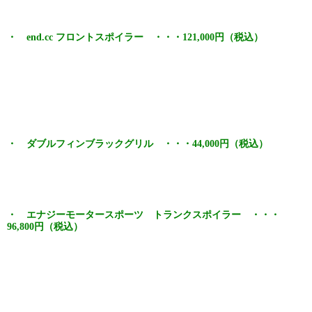
・ end.cc フロントスポイラー ・・・121,000円（税込）
・ ダブルフィンブラックグリル ・・・44,000円（税込）
・ エナジーモータースポーツ トランクスポイラー ・・・
96,800円（税込）