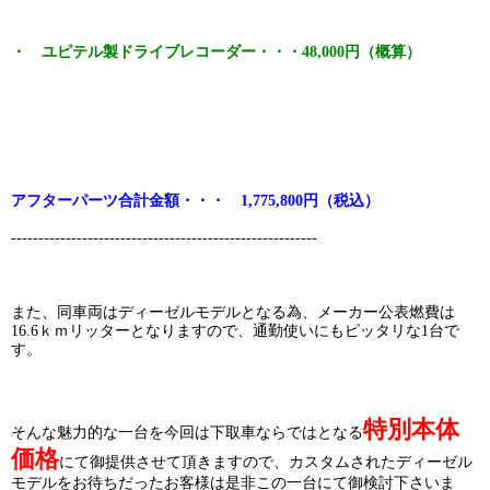
・ ユピテル製ドライブレコーダー・・・48,000円（概算）
アフターパーツ合計金額・・・ 1,775,800円（税込）
--------------------------------------------------------
また、同車両はディーゼルモデルとなる為、メーカー公表燃費は
16.6ｋｍリッターとなりますので、通勤使いにもピッタリな1台で
す。
特別本体
そんな魅力的な一台を今回は下取車ならではとなる
価格
にて御提供させて頂きますので、カスタムされたディーゼル
モデルをお待ちだったお客様は是非この一台にて御検討下さいま