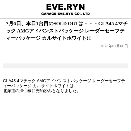
7月6日、本日1台目のSOLD OUTは・・・GLA45 4マチ
ック AMGアドバンストパッケージ レーダーセーフテ
ィーパッケージ カルサイトホワイト!!!
2026年07月06日
GLA45 4マチック AMGアドバンストパッケージ レーダーセーフテ
ィーパッケージ カルサイトホワイトは
北海道の澤◯様に売約済みとなりました。