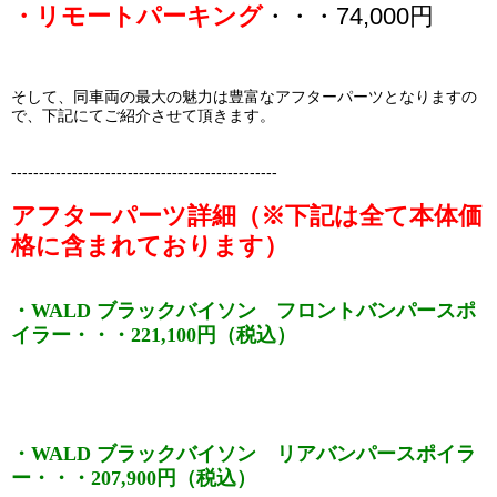
・リモートパーキング
・・・74,000円
そして、同車両の最大の魅力は豊富なアフターパーツとなりますの
で、下記にてご紹介させて頂きます。
------------------------------------------------
アフターパーツ詳細（※下記は全て本体価
格に含まれております）
・WALD ブラックバイソン フロントバンパースポ
イラー・・・221,100円（税込）
・WALD ブラックバイソン リアバンパースポイラ
ー・・・207,900円（税込）