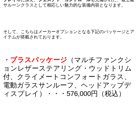
サルーンクラスとして相応しい魅力的な装備内容となります。
そして、こちらはメーカーオプションとなる下記のパッケージとア
イテムが搭載されております。
・プラスパッケージ
（マルチファンクシ
ョンレザーステアリング・ウッドトリム
付、クライメートコンフォートガラス、
電動ガラスサンルーフ、ヘッドアップデ
ィスプレイ）・・・576,000円（税込）