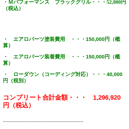
・Ｍパフォーマンス ブラックグリル・・・52,800円
（税込）
・ エアロパーツ塗装費用 ・・・150,000円（概
算）
・ エアロパーツ装着費用 ・・・150,000円（概
算）
・ ローダウン（コーディング対応）・・・40,000
円（税別）
コンプリート合計金額・・・ 1,296,920
円（税込）
--------------------------------------------------------