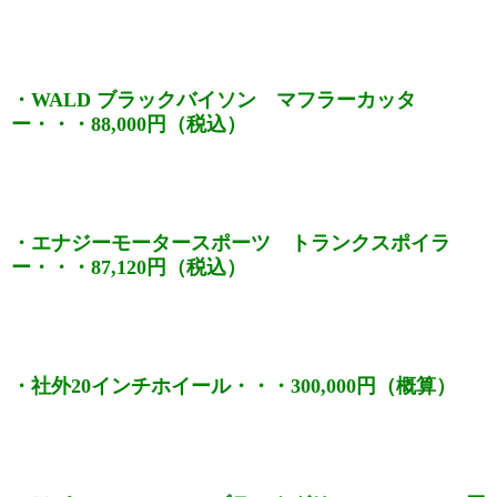
・WALD ブラックバイソン マフラーカッタ
ー・・・88,000円（税込）
・エナジーモータースポーツ トランクスポイラ
ー・・・87,120円（税込）
・社外20インチホイール・・・300,000円（概算）