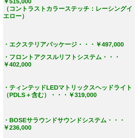
￥515,000
（コントラストカラーステッチ：レーシングイ
エロー）
・エクステリアパッケージ・・・￥497,000
・フロントアクスルリフトシステム・・・
￥402,000
・ティンテッドLEDマトリックスヘッドライト
（PDLS＋含む）・・・￥319,000
・BOSEサラウンドサウンドシステム・・・
￥236,000