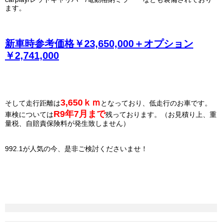
ます。
新車時参考価格￥23,650,000＋オプション
￥2,741,000
3,650
ｋｍ
そして走行距離は
となっており、低走行のお車です。
R9年7月まで
車検については
残っております。（お見積り上、重
量税、自賠責保険料が発生致しません）
992.1が人気の今、是非ご検討くださいませ！