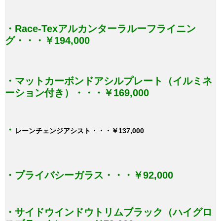
・Race-Texアルカンターラルーフライニン
グ・・・￥194,000
・マットカーボンドアシルプレート（イルミネ
ーション付き）・・・￥169,000
・
レーンチェンジアシスト・・・￥137,000
・プライバシーガラス・・・￥92,000
・サイドウインドウトリムブラック（ハイグロ