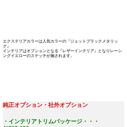
エクステリアカラーは人気カラーの『ジェットブラックメタリッ
ク』
インテリアはオプションとなる『レザーインテリア』となりレーシ
ングイエローのステッチが施されます。
純正オプション・社外オプション
・インテリアトリムパッケージ・・・