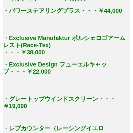
・パワーステアリングプラス・・・￥44,000
・Exclusive Manufaktur ポルシェロゴアーム
レスト(Race-Tex)
・・・￥38,000
・Exclusive Design フューエルキャッ
プ・・・￥22,000
・グレートップウインドスクリーン・・・
￥19,000
・レブカウンター（レーシングイエロ