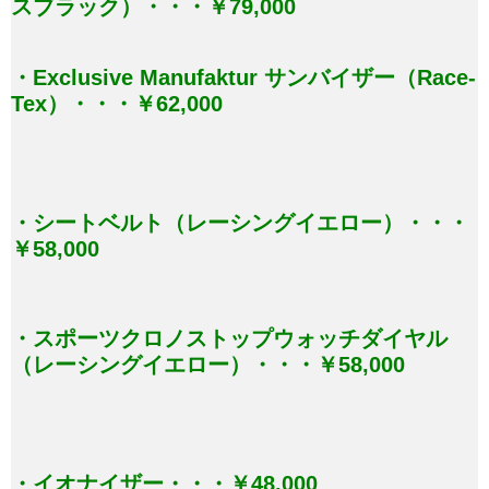
スブラック）・・・￥79,000
・Exclusive Manufaktur サンバイザー（Race-
Tex）・・・￥62,000
・シートベルト（レーシングイエロー）・・・
￥58,000
・スポーツクロノストップウォッチダイヤル
（レーシングイエロー）・・・￥58,000
・イオナイザー・・・￥48,000