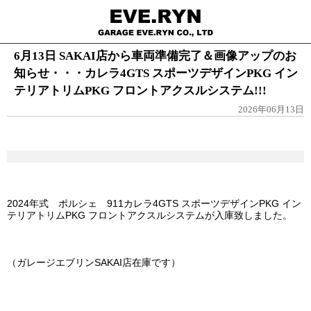
6月13日 SAKAI店から車両準備完了＆画像アップのお
知らせ・・・カレラ4GTS スポーツデザインPKG イン
テリアトリムPKG フロントアクスルシステム!!!
2026年06月13日
2024年式 ポルシェ 911カレラ4GTS スポーツデザインPKG イン
テリアトリムPKG フロントアクスルシステムが入庫致しました。
（ガレージエブリンSAKAI店在庫です）