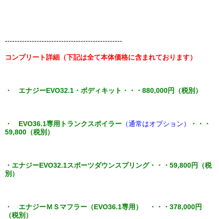
------------------------------------------------
コンプリート詳細（下記は全て本体価格に含まれております）
・ エナジーEVO32.1
・ボディキット・・・880,000円（税別）
・ EVO36.1専用トランクスポイラー
（通常はオプション）
・・・
59,800（税別）
・エナジーEVO32.1スポーツダウンスプリング・・・59,800円（税
別）
・ エナジーＭＳマフラー（EVO36.1専用） ・・・378,000円
（税別）