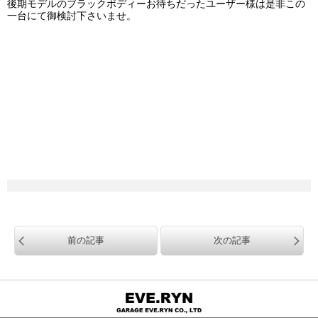
後期モデルのブラックボディーお待ちだったユーザー様は是非この
一台にて御検討下さいませ。
前の記事
次の記事