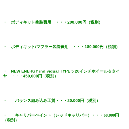
・ ボディキット塗装費用 ・・・200,000円（税別）
・ ボディキット/マフラー装着費用 ・・・180.000円（税別）
・ NEW ENERGY individual TYPE 5 20インチホイール＆タイ
ヤ ・・・450,000円（税別）
・ バランス組み込み工賃・・・20.000円（税別）
・ キャリパーペイント（レッドキャリパー）・・・68,000円
（税別）