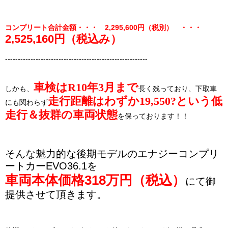
コンプリート合計金額・・・ 2,295,600円（税別） ・・・
2,525,160円（税込み）
--------------------------------------------------------
車検はR10年3月まで
しかも、
長く残っており、下取車
走行距離はわずか19,550?という低
にも関わらず
走行＆抜群の車両状態
を保っております！！
そんな魅力的な後期モデルのエナジーコンプリ
ートカーEVO36.1を
車両本体価格318万円（税込）
にて御
提供させて頂きます。