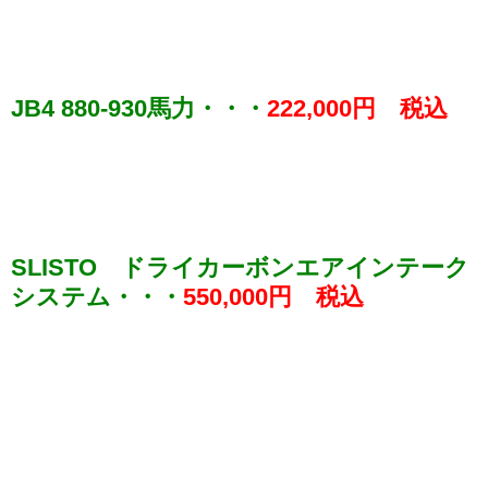
JB4 880-930馬力・・・
222,000円 税込
SLISTO ドライカーボンエアインテーク
システム
・・・
550,000円 税込