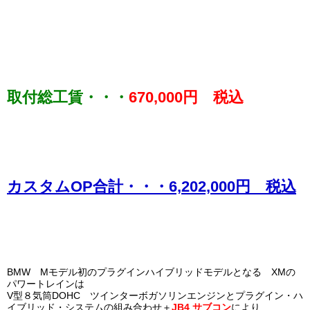
取付総工賃・・・
670,000円 税込
カスタムOP合計・・・
6,202,000円 税込
BMW Mモデル初のプラグインハイブリッドモデルとなる XMの
パワートレインは
V型８気筒DOHC ツインターボガソリンエンジンとプラグイン・ハ
イブリッド・システムの組み合わせ＋
JB4 サブコン
により