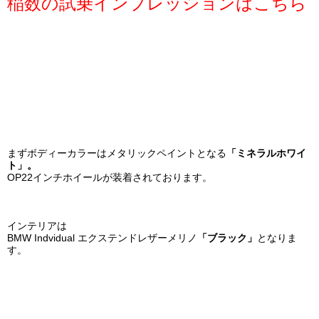
稲数の試乗インプレッションはこちら
まずボディーカラーはメタリックペイントとなる
「ミネラルホワイ
ト」。
OP22インチホイールが装着されております。
インテリアは
BMW Indvidual エクステンドレザーメリノ
「ブラック」
となりま
す。