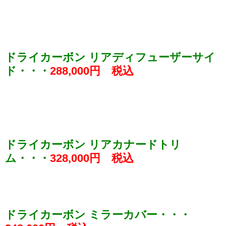
ドライカーボン リアディフューザーサイ
ド・・・
288,000円 税込
ドライカーボン リアカナードトリ
ム・・・
328,000円 税込
ドライカーボン ミラーカバー・・・