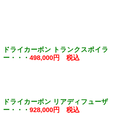
ドライカーボン トランクスポイラ
ー・・・
498,000円 税込
ドライカーボン リアディフューザ
ー・・・
928,000円 税込