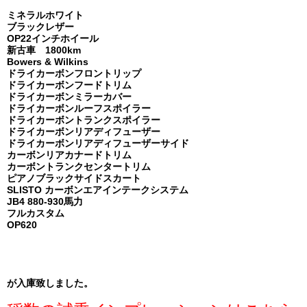
ミネラルホワイト
ブラックレザー
OP22インチホイール
新古車 1800km
Bowers & Wilkins
ドライカーボンフロントリップ
ドライカーボンフードトリム
ドライカーボンミラーカバー
ドライカーボンルーフスポイラー
ドライカーボントランクスポイラー
ドライカーボンリアディフューザー
ドライカーボンリアディフューザーサイド
カーボンリアカナードトリム
カーボントランクセンタートリム
ピアノブラックサイドスカート
SLISTO カーボンエアインテークシステム
JB4 880-930馬力
フルカスタム
OP620
が入庫致しました。