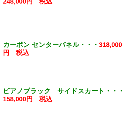
248,000円 税込
カーボン センターパネル・・・
318,000
円 税込
ピアノブラック サイドスカート・・・
158,000円 税込