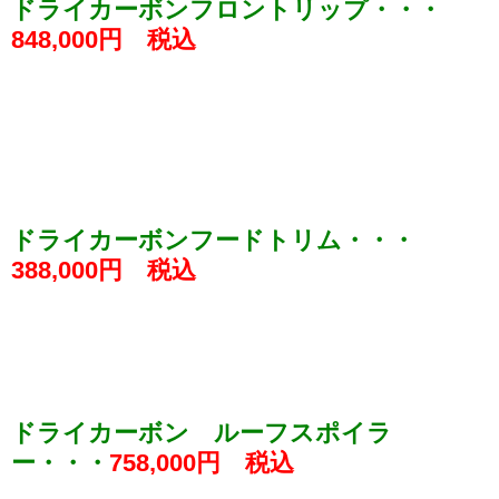
ドライカーボンフロントリップ・・・
848,000円 税込
ドライカーボンフードトリム・・・
388,000円 税込
ドライカーボン ルーフスポイラ
ー・・・
758,000円 税込