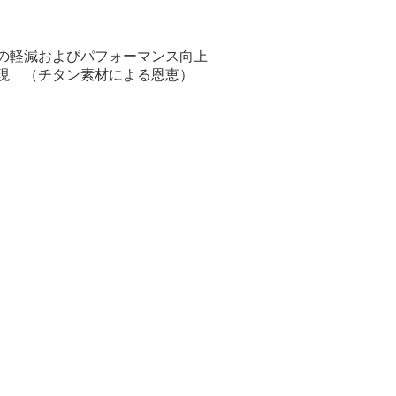
の軽減およびパフォーマンス向上
現 （チタン素材による恩恵）