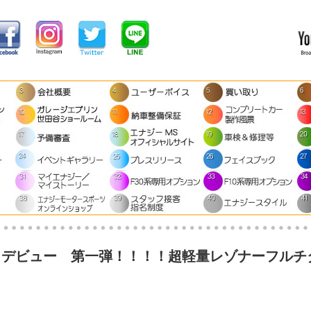
発＆デビュー 第一弾！！！！超軽量レゾナーフルチ