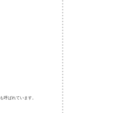
とも呼ばれています。