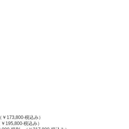
（￥173,800-税込み）
￥195,800-税込み）