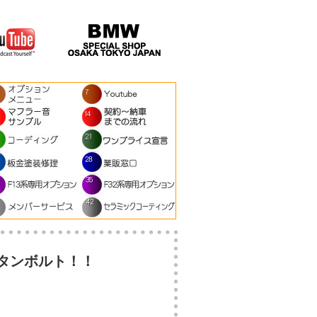
タンボルト！！