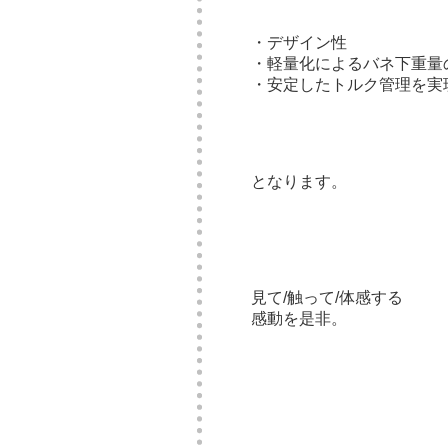
・デザイン性
・軽量化によるバネ下重量
・安定したトルク管理を実
となります。
見て/触って/体感する
感動を是非。