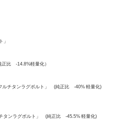
ルト」
純正比 -14.8%軽量化）
ーフルチタンラグボルト」 (純正比 -40% 軽量化)
チタンラグボルト」
(純正比 -45.5% 軽量化)