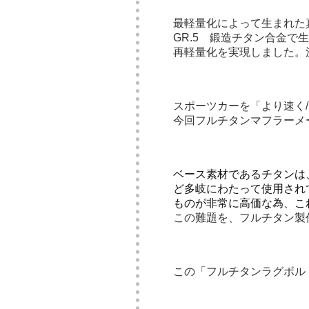
最軽量化によって生まれた
GR.5 鍛造チタン合金
再軽量化を実現しました。
スポーツカーを「より速く
今回フルチタンマフラーメ
ベース素材であるチタンは
ど多岐にわたって使用され
ものが非常に高価な為、こ
この難題を、フルチタン製
この「フルチタンラグボル