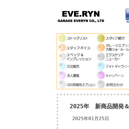
2025年 新商品開
2025年01月25日