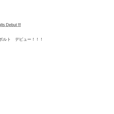
s Debut !!!
ボルト デビュー！！！