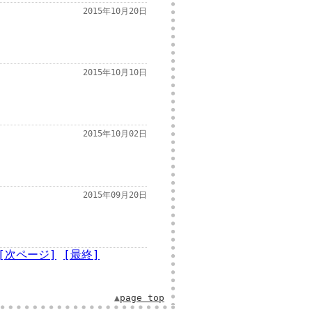
2015年10月20日
2015年10月10日
2015年10月02日
2015年09月20日
[次ページ]
[最終]
▲
page top