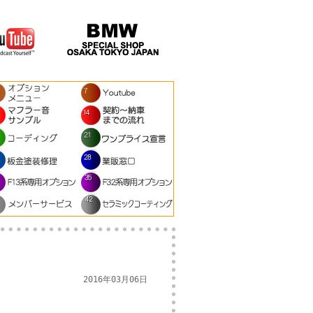
2016年03月06日