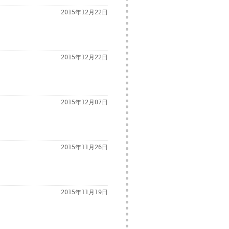
2015年12月22日
2015年12月22日
2015年12月07日
2015年11月26日
2015年11月19日