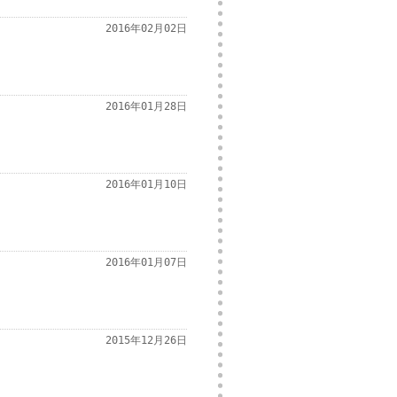
2016年02月02日
2016年01月28日
2016年01月10日
2016年01月07日
2015年12月26日