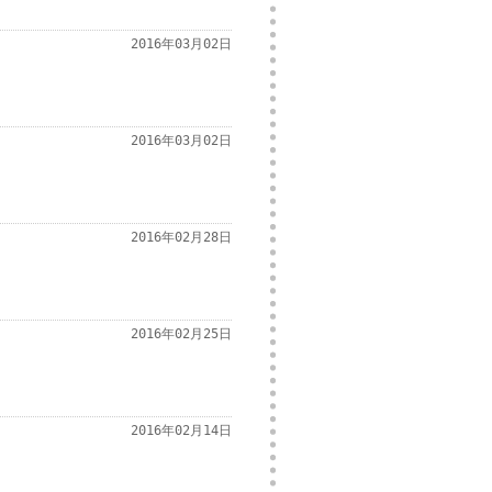
2016年03月02日
2016年03月02日
2016年02月28日
2016年02月25日
2016年02月14日