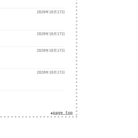
2020年10月17日
2020年10月17日
2020年10月17日
2020年10月17日
▲
page top