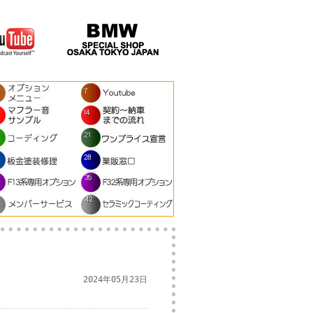
2024年05月23日