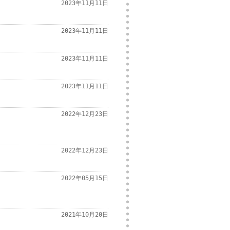
2023年11月11日
2023年11月11日
2023年11月11日
2023年11月11日
2022年12月23日
2022年12月23日
2022年05月15日
2021年10月20日