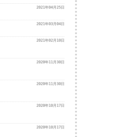
2021年04月25日
2021年03月04日
2021年02月10日
2020年11月30日
2020年11月30日
2020年10月17日
2020年10月17日