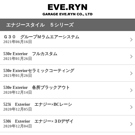
エナジースタイル ５シリーズ
Ｇ３０ グループＭラムエアーシステム
2021年06月16日
530e Exterior フルカスタム
2021年01月26日
530e Exteriorセラミックコーティング
2021年01月26日
530e Exterior 各所ブラックアウト
2020年12月14日
523i Exterior エナジー×BCレーシ
2020年12月05日
530i Exterior エナジー×３Dデザイ
2020年12月04日