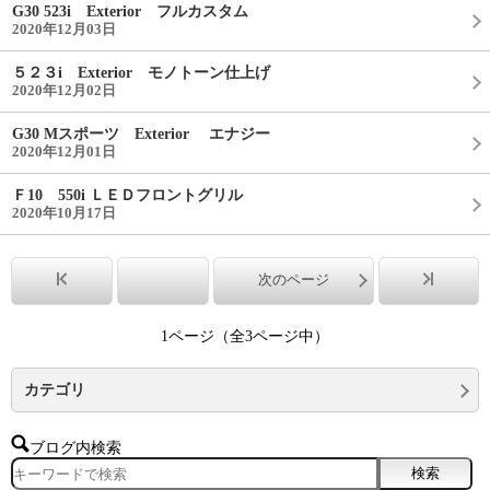
G30 523i Exterior フルカスタム
2020年12月03日
５２３i Exterior モノトーン仕上げ
2020年12月02日
G30 Mスポーツ Exterior エナジー
2020年12月01日
Ｆ10 550i ＬＥＤフロントグリル
2020年10月17日
次のページ
1ページ（全3ページ中）
カテゴリ
ブログ内検索