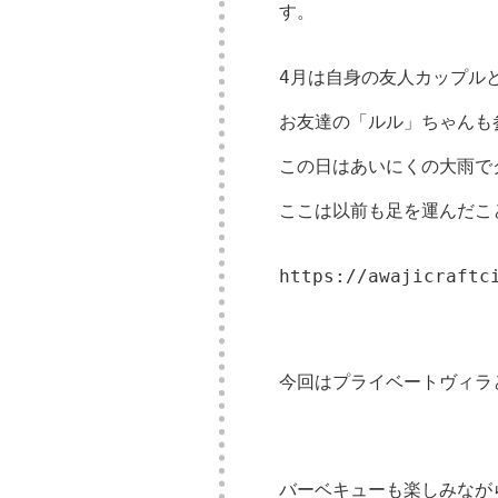
す。
4月は自身の友人カップル
お友達の「ルル」ちゃんも
この日はあいにくの大雨で
ここは以前も足を運んだこ
https://awajicraftc
今回はプライベートヴィラ
バーベキューも楽しみなが