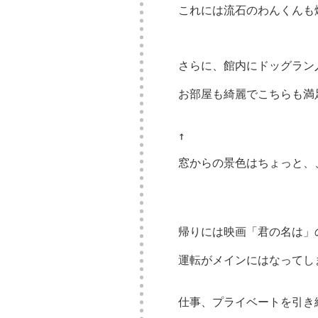
これには流石のわんくんも
さらに、館内にドッグラン
お部屋も綺麗でこちらも満
↑
窓からの景色はちょっと、
帰りには映画「君の名は」
運転がメインにはなってし
仕事、プライベートを引き