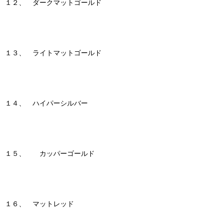
１２、 ダークマットゴールド
１３、 ライトマットゴールド
１４、 ハイパーシルバー
１５、 カッパーゴールド
１６、 マットレッド