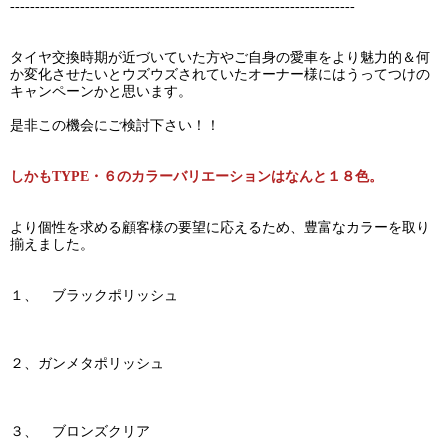
---------------------------------------------------------------------
タイヤ交換時期が近づいていた方やご自身の愛車をより魅力的＆何
か変化させたいとウズウズされていたオーナー様にはうってつけの
キャンペーンかと思います。
是非この機会にご検討下さい！！
しかもTYPE・６のカラーバリエーションはなんと１８色。
より個性を求める顧客様の要望に応えるため、豊富なカラーを取り
揃えました。
１、 ブラックポリッシュ
２、ガンメタポリッシュ
３、 ブロンズクリア