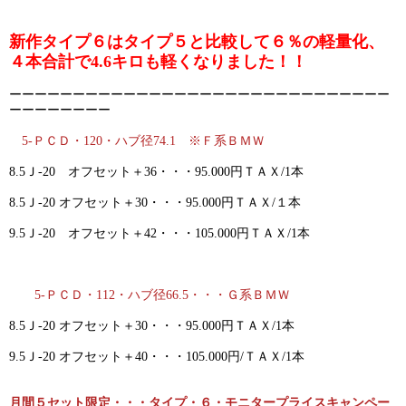
新作タイプ６はタイプ５と比較して６％の軽量化、
４本合計で4.6キロも軽くなりました！！
ーーーーーーーーーーーーーーーーーーーーーーーーーーーーーー
ーーーーーーーー
5-ＰＣＤ・120・ハブ径74.1 ※Ｆ系ＢＭＷ
8.5Ｊ-20 オフセット＋36・・・95.000円ＴＡＸ/1本
8.5Ｊ-20 オフセット＋30・・・95.000円ＴＡＸ/１本
9.5Ｊ-20 オフセット＋42・・・105.000円ＴＡＸ/1本
5-ＰＣＤ・112・ハブ径66.5・・・Ｇ系ＢＭＷ
8.5Ｊ-20 オフセット＋30・・・95.000円ＴＡＸ/1本
9.5Ｊ-20 オフセット＋40・・・105.000円/ＴＡＸ/1本
月間５セット限定・・・タイプ・６・モニタープライスキャンペー