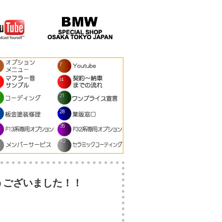
うございました！！