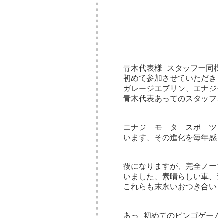
青木代表様 スタッフ一同
初めて参加させていただき
ガレージエブリン、エナジ
青木代表あってのスタッフ
エナジーモータースポーツ
います、その進化を毎年感
後になりますが、完全ノー
いました、素晴らしい車、
これらも末永いおつき合い
あっ 初めてのビンゴゲー